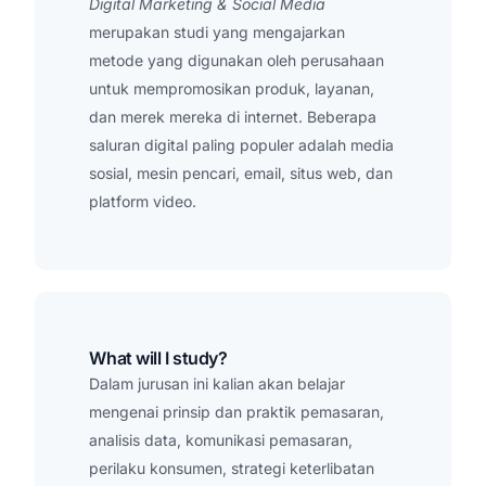
Digital Marketing & Social Media
merupakan studi yang mengajarkan
metode yang digunakan oleh perusahaan
untuk mempromosikan produk, layanan,
dan merek mereka di internet. Beberapa
saluran digital paling populer adalah media
sosial, mesin pencari, email, situs web, dan
platform video.
What will I study?
Dalam jurusan ini kalian akan belajar
mengenai prinsip dan praktik pemasaran,
analisis data, komunikasi pemasaran,
perilaku konsumen, strategi keterlibatan