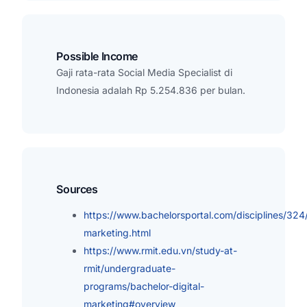
Possible Income
Gaji rata-rata Social Media Specialist di
Indonesia adalah Rp 5.254.836 per bulan.
Sources
https://www.bachelorsportal.com/disciplines/324/
marketing.html
https://www.rmit.edu.vn/study-at-
rmit/undergraduate-
programs/bachelor-digital-
marketing#overview