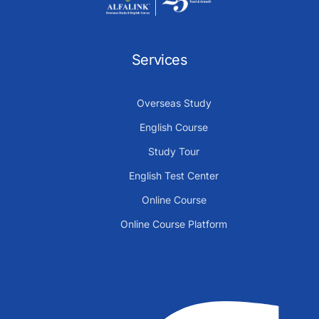
Services
Overseas Study
English Course
Study Tour
English Test Center
Online Course
Online Course Platform