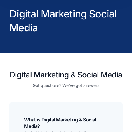
Digital Marketing Social
Media
Digital Marketing & Social Media
Got questions? We’ve got answers
What is Digital Marketing & Social
Media?