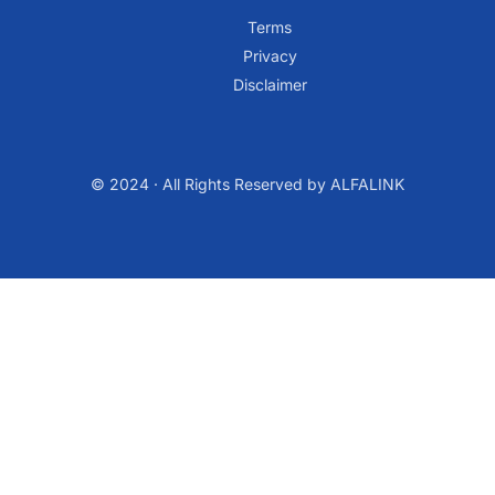
Terms
Privacy
Disclaimer
© 2024 · All Rights Reserved by ALFALINK