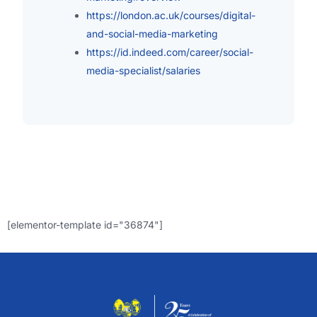
https://london.ac.uk/courses/digital-
and-social-media-marketing
https://id.indeed.com/career/social-
media-specialist/salaries
[elementor-template id="36874"]