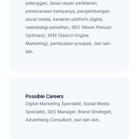
pelanggan, dasar-dasar periklanan,
perencanaan kampanye, pengembangan
social media, karakter platform digital,
metodologi penelitian, SEO (Mesin Pencari
Optimasi), SEM (Search Engine
Marketing), pembuatan prospek, dan lain-
lain.
Possible Careers
Digital Marketing Specialist, Social Media
Specialist, SEO Manager, Brand Strategist,
Advertising Consultant, dan lain-lain.