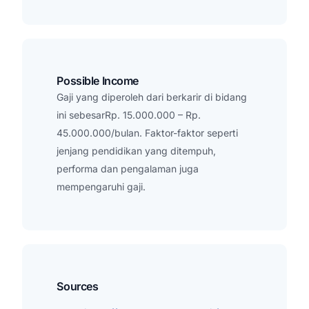
Possible Income
Gaji yang diperoleh dari berkarir di bidang
ini sebesarRp. 15.000.000 – Rp.
45.000.000/bulan. Faktor-faktor seperti
jenjang pendidikan yang ditempuh,
performa dan pengalaman juga
mempengaruhi gaji.
Sources