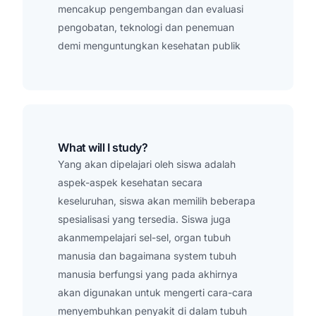
mencakup pengembangan dan evaluasi
pengobatan, teknologi dan penemuan
demi menguntungkan kesehatan publik
What will I study?
Yang akan dipelajari oleh siswa adalah
aspek-aspek kesehatan secara
keseluruhan, siswa akan memilih beberapa
spesialisasi yang tersedia. Siswa juga
akanmempelajari sel-sel, organ tubuh
manusia dan bagaimana system tubuh
manusia berfungsi yang pada akhirnya
akan digunakan untuk mengerti cara-cara
menyembuhkan penyakit di dalam tubuh