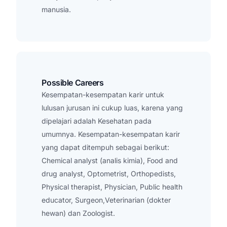
manusia.
Possible Careers
Kesempatan-kesempatan karir untuk
lulusan jurusan ini cukup luas, karena yang
dipelajari adalah Kesehatan pada
umumnya. Kesempatan-kesempatan karir
yang dapat ditempuh sebagai berikut:
Chemical analyst (analis kimia), Food and
drug analyst, Optometrist, Orthopedists,
Physical therapist, Physician, Public health
educator, Surgeon,Veterinarian (dokter
hewan) dan Zoologist.