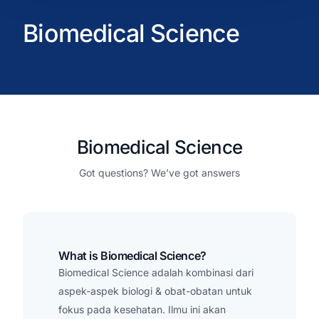
Biomedical Science
Biomedical Science
Got questions? We’ve got answers
What is Biomedical Science?
Biomedical Science adalah kombinasi dari
aspek-aspek biologi & obat-obatan untuk
fokus pada kesehatan. Ilmu ini akan