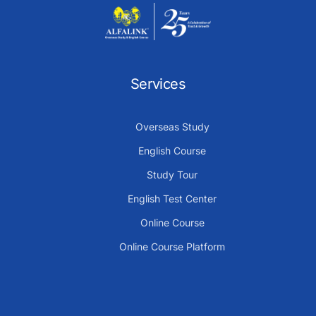
Services
Overseas Study
English Course
Study Tour
English Test Center
Online Course
Online Course Platform